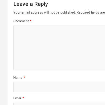
Leave a Reply
Your email address will not be published.
Required fields a
Comment
*
Name
*
Email
*