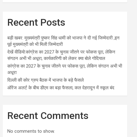
Recent Posts
बड़ी खबर: मुख्यमंत्री पुष्कर सिंह धामी को भाजपा ने दी नई जिम्मेदारी ,इन
पूर्व मुख्यमंत्री को भी मिली जिम्मेदारी
देखें वीडियो:कांग्रेस का 2027 के चुनाव जीतने पर फोकस पूरा, लेकिन
संगठन अभी भी अधूरा, कार्यकारिणी को लेकर क्या बोले गोदियाल
कांग्रेस का 2027 के चुनाव जीतने पर फोकस पूरा, लेकिन संगठन अभी भी
अधूरा
दिल्ली की कोर ग्रुप बैठक में भाजपा के बड़े फैसले
ऑरेंज अलर्ट के बीच डीएम का बड़ा फैसला, कल देहरादून में स्कूल बंद
Recent Comments
No comments to show.