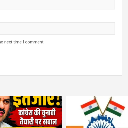
he next time I comment.