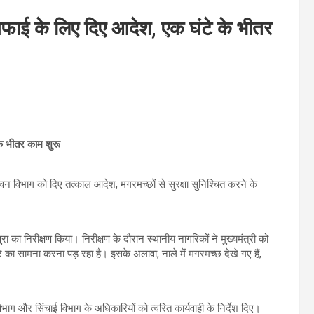
 सफाई के लिए दिए आदेश, एक घंटे के भीतर
के भीतर काम शुरू
वन विभाग को दिए तत्काल आदेश, मगरमच्छों से सुरक्षा सुनिश्चित करने के
पुरा का निरीक्षण किया। निरीक्षण के दौरान स्थानीय नागरिकों ने मुख्यमंत्री को
ा सामना करना पड़ रहा है। इसके अलावा, नाले में मगरमच्छ देखे गए हैं,
िभाग और सिंचाई विभाग के अधिकारियों को त्वरित कार्यवाही के निर्देश दिए।