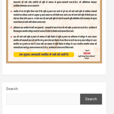
Search
Search