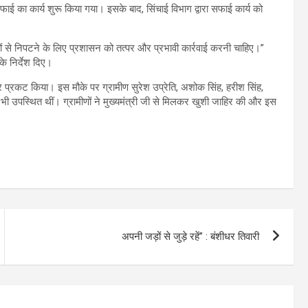
फाई का कार्य शुरू किया गया। इसके बाद, सिंचाई विभाग द्वारा सफाई कार्य को
रों से निपटने के लिए प्रशासन को तत्पर और प्रभावी कार्रवाई करनी चाहिए।”
के निर्देश दिए।
आभार प्रकट किया। इस मौके पर ग्रामीण सुरेश उप्रेति, अशोक सिंह, हरीश सिंह,
लाएं भी उपस्थित थीं। ग्रामीणों ने मुख्यमंत्री जी से मिलकर खुशी जाहिर की और इस
अपनी जड़ों से जुड़े रहें” : बंशीधर तिवारी