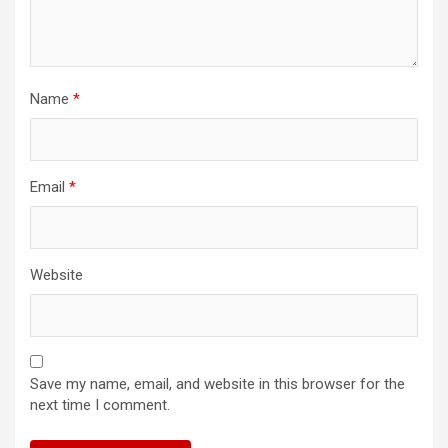
Name
*
Email
*
Website
Save my name, email, and website in this browser for the
next time I comment.