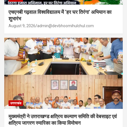
एचएनबी गढ़वाल विश्वविद्यालय में ‘हर घर तिरंगा’ अभियान का
शुभारंभ
August 9, 2026
admin@devbhoomihulchul.com
उत्तराखंड
मुख्यमंत्री ने उत्तराखण्ड क्षत्रिय कल्याण समिति की वेबसाइट एवं
क्षत्रिय जागरण स्मारिका का किया विमोचन