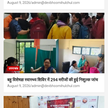
August 9, 2026
admin@devbhoomihulchul.com
उत्तराखंड
बहु विशेषज्ञ स्वास्थ्य शिविर में 294 मरीजों की हुई निशुल्क जांच
August 9, 2026
admin@devbhoomihulchul.com