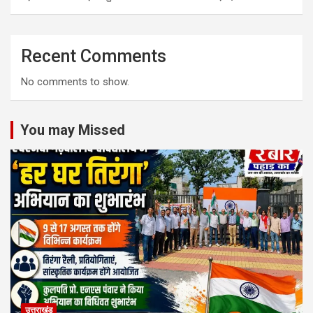
Recent Comments
No comments to show.
You may Missed
उत्तराखंड