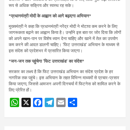
रूप से अधिक सक्रिय और स्वस्थ रह सके।
*
प्रधानमंत्री मोदी के आह्वान को आगे बढ़ाएगा अभियान*
मुख्यमंत्री ने कहा कि प्रधानमंत्री नरेंद्र मोदी ने मोटापा कम करने के लिए
जागरूकता बढ़ाने का आह्वान किया है। उन्होंने इस बात पर जोर दिया कि लोगों
को अपने खान-पान पर विशेष ध्यान देना चाहिए और खाने में तेल का उपयोग
कम करने की आदत डालनी चाहिए। ‘फिट उत्तराखंड’ अभियान के माध्यम से
इस संदेश को प्रदेशभर में प्रसारित किया जाएगा।
*
जन-जन तक पहुंचेगा ‘फिट उत्तराखंड’ का संदेश*
सरकार का लक्ष्य है कि फिट उत्तराखंड अभियान का संदेश प्रदेश के हर
नागरिक तक पहुंचे। इस अभियान के तहत विभिन्न माध्यमों से प्रचार-प्रसार
किया जाएगा, जिससे आमजन अपनी दिनचर्या में फिटनेस को शामिल करने के
लिए प्रेरित हों।
W
X
F
T
E
S
h
a
el
m
h
at
ce
e
ail
ar