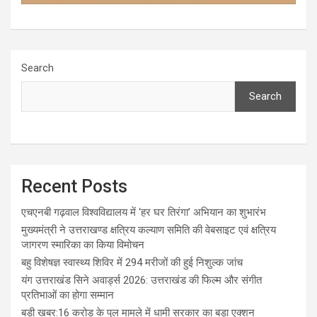
Search
Search
Recent Posts
एचएनबी गढ़वाल विश्वविद्यालय में ‘हर घर तिरंगा’ अभियान का शुभारंभ
मुख्यमंत्री ने उत्तराखण्ड क्षत्रिय कल्याण समिति की वेबसाइट एवं क्षत्रिय
जागरण स्मारिका का किया विमोचन
बहु विशेषज्ञ स्वास्थ्य शिविर में 294 मरीजों की हुई निशुल्क जांच
यंग उत्तराखंड सिने अवार्ड्स 2026: उत्तराखंड की फिल्म और संगीत
प्रतिभाओं का होगा सम्मान
बड़ी खबर:16 करोड़ के पुल मामले में धामी सरकार का बड़ा एक्शन