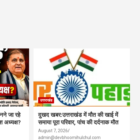
उत्तराखंड
नने जा रहे
दुखद खबर:उत्तराखंड में मौत की खाई में
ेश अध्यक्ष?
समाया पूरा परिवार, पांच की दर्दनाक मौत
August 7, 2026
admin@devbhoomihulchul.com