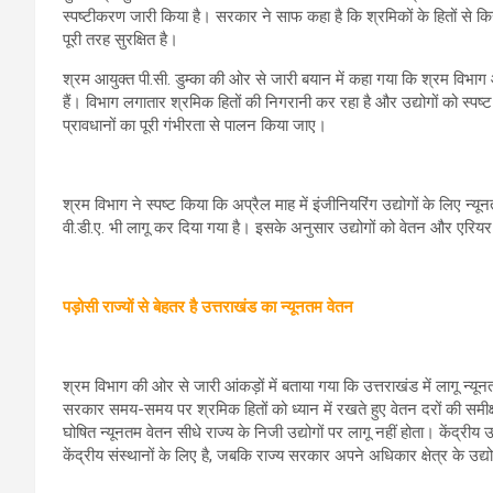
स्पष्टीकरण जारी किया है। सरकार ने साफ कहा है कि श्रमिकों के हितों से क
पूरी तरह सुरक्षित है।
श्रम आयुक्त पी.सी. डुम्का की ओर से जारी बयान में कहा गया कि श्रम विभा
हैं। विभाग लगातार श्रमिक हितों की निगरानी कर रहा है और उद्योगों को स्पष
प्रावधानों का पूरी गंभीरता से पालन किया जाए।
श्रम विभाग ने स्पष्ट किया कि अप्रैल माह में इंजीनियरिंग उद्योगों के लिए न्
वी.डी.ए. भी लागू कर दिया गया है। इसके अनुसार उद्योगों को वेतन और एरियर भ
पड़ोसी राज्यों से बेहतर है उत्तराखंड का न्यूनतम वेतन
श्रम विभाग की ओर से जारी आंकड़ों में बताया गया कि उत्तराखंड में लागू न्यू
सरकार समय-समय पर श्रमिक हितों को ध्यान में रखते हुए वेतन दरों की समीक्
घोषित न्यूनतम वेतन सीधे राज्य के निजी उद्योगों पर लागू नहीं होता। केंद्र
केंद्रीय संस्थानों के लिए है, जबकि राज्य सरकार अपने अधिकार क्षेत्र के उद्