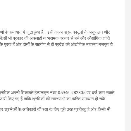
याओं के समाधान में जुटा हुआ है। इसी कारण श्रम कानूनों के अनुपालन और
 किसी भी प्रकार की अफवाहों या भ्रामक प्रचार से बचें और औद्योगिक शांति
 पूरक हैं और दोनों के सहयोग से ही प्रदेश की औद्योगिक व्यवस्था मजबूत हो
है। श्रमिक अपनी शिकायतें हेल्पलाइन नंबर 05946-282805 पर दर्ज करा सकते
 जारी किए गए हैं ताकि श्रमिकों की समस्याओं का त्वरित समाधान हो सके।
रकार श्रमिकों के अधिकारों की रक्षा के लिए पूरी तरह प्रतिबद्ध है और किसी भी