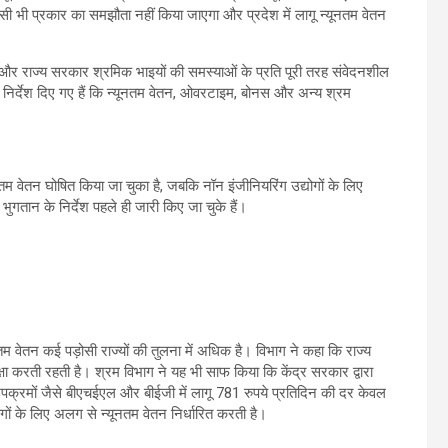
िसी भी प्रकार का समझौता नहीं किया जाएगा और प्रदेश में लागू न्यूनतम वेतन
ग और राज्य सरकार श्रमिक भाइयों की समस्याओं के प्रति पूरी तरह संवेदनशील
्ट निर्देश दिए गए हैं कि न्यूनतम वेतन, ओवरटाइम, बोनस और अन्य श्रम
यूनतम वेतन घोषित किया जा चुका है, जबकि नॉन इंजीनियरिंग उद्योगों के लिए
ुगतान के निर्देश पहले ही जारी किए जा चुके हैं।
नतम वेतन कई पड़ोसी राज्यों की तुलना में अधिक है। विभाग ने कहा कि राज्य
षा करती रहती है। श्रम विभाग ने यह भी साफ किया कि केंद्र सरकार द्वारा
ीय उपक्रमों जैसे बीएचईएल और बीईजी में लागू 781 रुपये प्रतिदिन की दर केवल
योगों के लिए अलग से न्यूनतम वेतन निर्धारित करती है।