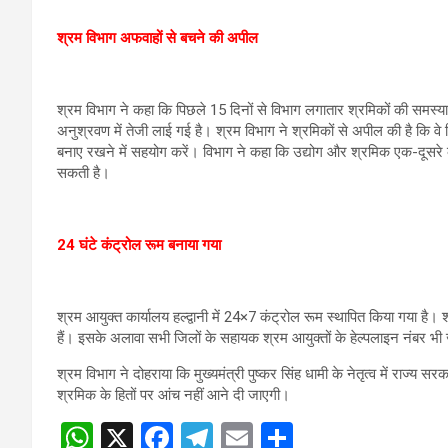
श्रम विभाग अफवाहों से बचने की अपील
श्रम विभाग ने कहा कि पिछले 15 दिनों से विभाग लगातार श्रमिकों की समस्
अनुश्रवण में तेजी लाई गई है। श्रम विभाग ने श्रमिकों से अपील की है कि वे
बनाए रखने में सहयोग करें। विभाग ने कहा कि उद्योग और श्रमिक एक-दूसरे के
सकती है।
24 घंटे कंट्रोल रूम बनाया गया
श्रम आयुक्त कार्यालय हल्द्वानी में 24×7 कंट्रोल रूम स्थापित किया गया 
हैं। इसके अलावा सभी जिलों के सहायक श्रम आयुक्तों के हेल्पलाइन नंबर भी
श्रम विभाग ने दोहराया कि मुख्यमंत्री पुष्कर सिंह धामी के नेतृत्व में राज्य स
श्रमिक के हितों पर आंच नहीं आने दी जाएगी।
W
X
F
T
E
S
Post