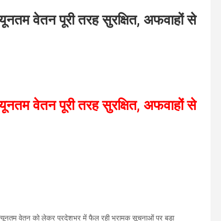
्यूनतम वेतन पूरी तरह सुरक्षित, अफवाहों से
्यूनतम वेतन पूरी तरह सुरक्षित, अफवाहों से
 ने न्यूनतम वेतन को लेकर प्रदेशभर में फैल रही भ्रामक सूचनाओं पर बड़ा