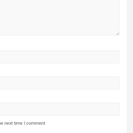
he next time I comment.