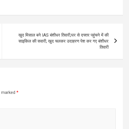
खुद मिसाल बने IAS बंशीधर तिवारी,घर से दफ्तर पहुंचने में की
साइकिल की सवारी, खुद चलकर उदाहरण पेश कर गए बंशीधर
तिवारी
re marked
*