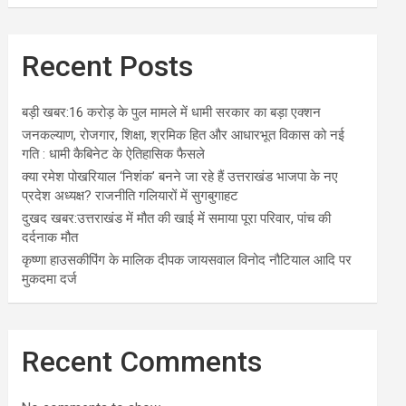
Recent Posts
बड़ी खबर:16 करोड़ के पुल मामले में धामी सरकार का बड़ा एक्शन
जनकल्याण, रोजगार, शिक्षा, श्रमिक हित और आधारभूत विकास को नई
गति : धामी कैबिनेट के ऐतिहासिक फैसले
क्या रमेश पोखरियाल ‘निशंक’ बनने जा रहे हैं उत्तराखंड भाजपा के नए
प्रदेश अध्यक्ष? राजनीति गलियारों में सुगबुगाहट
दुखद खबर:उत्तराखंड में मौत की खाई में समाया पूरा परिवार, पांच की
दर्दनाक मौत
कृष्णा हाउसकीपिंग के मालिक दीपक जायसवाल विनोद नौटियाल आदि पर
मुकदमा दर्ज
Recent Comments