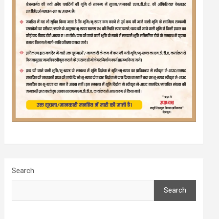
Search
Search