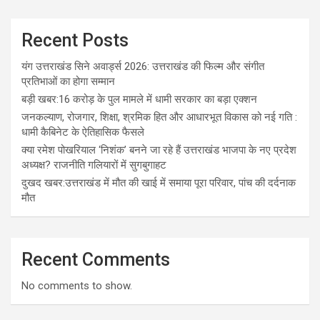
Recent Posts
यंग उत्तराखंड सिने अवार्ड्स 2026: उत्तराखंड की फिल्म और संगीत
प्रतिभाओं का होगा सम्मान
बड़ी खबर:16 करोड़ के पुल मामले में धामी सरकार का बड़ा एक्शन
जनकल्याण, रोजगार, शिक्षा, श्रमिक हित और आधारभूत विकास को नई गति :
धामी कैबिनेट के ऐतिहासिक फैसले
क्या रमेश पोखरियाल ‘निशंक’ बनने जा रहे हैं उत्तराखंड भाजपा के नए प्रदेश
अध्यक्ष? राजनीति गलियारों में सुगबुगाहट
दुखद खबर:उत्तराखंड में मौत की खाई में समाया पूरा परिवार, पांच की दर्दनाक
मौत
Recent Comments
No comments to show.