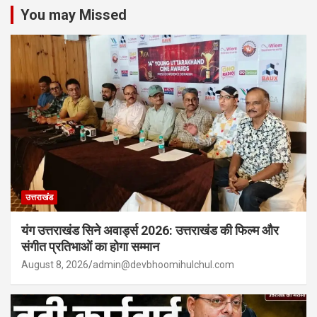
You may Missed
उत्तराखंड
यंग उत्तराखंड सिने अवार्ड्स 2026: उत्तराखंड की फिल्म और
संगीत प्रतिभाओं का होगा सम्मान
August 8, 2026
admin@devbhoomihulchul.com