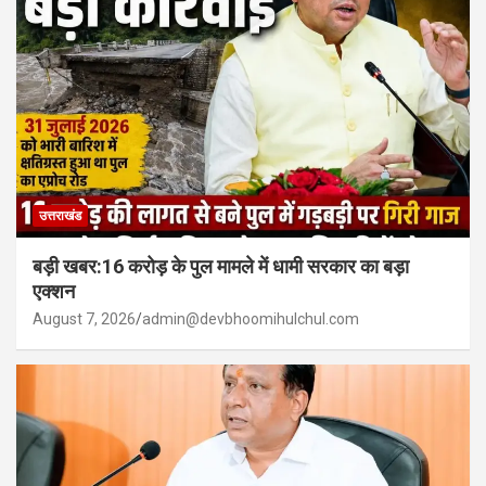
उत्तराखंड
बड़ी खबर:16 करोड़ के पुल मामले में धामी सरकार का बड़ा
एक्शन
August 7, 2026
admin@devbhoomihulchul.com