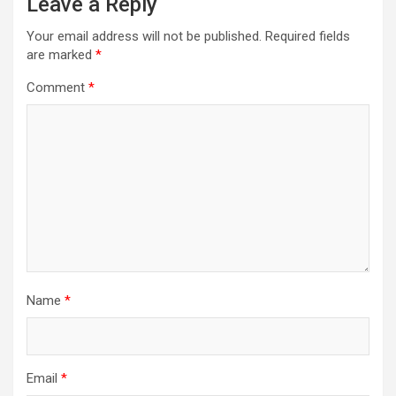
Leave a Reply
Your email address will not be published.
Required fields
are marked
*
Comment
*
Name
*
Email
*