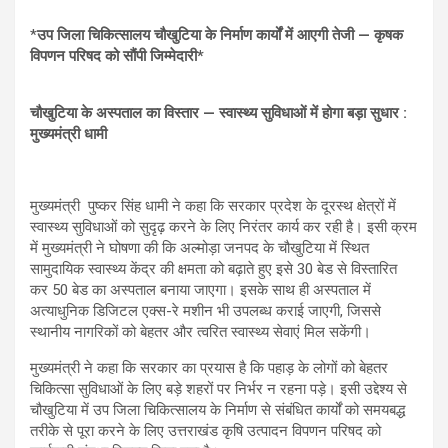
p
o
m
*
उप जिला चिकित्सालय चौखुटिया के निर्माण कार्यों में आएगी तेजी — कृषक
p
k
विपणन परिषद को सौंपी जिम्मेदारी*
चौखुटिया के अस्पताल का विस्तार — स्वास्थ्य सुविधाओं में होगा बड़ा सुधार :
मुख्यमंत्री धामी
मुख्यमंत्री पुष्कर सिंह धामी ने कहा कि सरकार प्रदेश के दूरस्थ क्षेत्रों में
स्वास्थ्य सुविधाओं को सुदृढ़ करने के लिए निरंतर कार्य कर रही है। इसी क्रम
में मुख्यमंत्री ने घोषणा की कि अल्मोड़ा जनपद के चौखुटिया में स्थित
सामुदायिक स्वास्थ्य केंद्र की क्षमता को बढ़ाते हुए इसे 30 बेड से विस्तारित
कर 50 बेड का अस्पताल बनाया जाएगा। इसके साथ ही अस्पताल में
अत्याधुनिक डिजिटल एक्स-रे मशीन भी उपलब्ध कराई जाएगी, जिससे
स्थानीय नागरिकों को बेहतर और त्वरित स्वास्थ्य सेवाएं मिल सकेंगी।
मुख्यमंत्री ने कहा कि सरकार का प्रयास है कि पहाड़ के लोगों को बेहतर
चिकित्सा सुविधाओं के लिए बड़े शहरों पर निर्भर न रहना पड़े। इसी उद्देश्य से
चौखुटिया में उप जिला चिकित्सालय के निर्माण से संबंधित कार्यों को समयबद्ध
तरीके से पूरा करने के लिए उत्तराखंड कृषि उत्पादन विपणन परिषद को