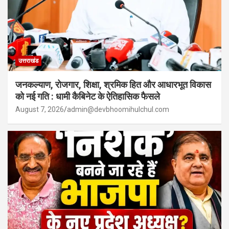
उत्तराखंड
जनकल्याण, रोजगार, शिक्षा, श्रमिक हित और आधारभूत विकास
को नई गति : धामी कैबिनेट के ऐतिहासिक फैसले
August 7, 2026
admin@devbhoomihulchul.com