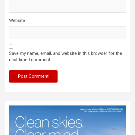
Website
Save my name, email, and website in this browser for the
next time I comment.