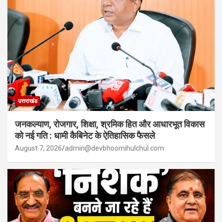
उत्तराखंड
जनकल्याण, रोजगार, शिक्षा, श्रमिक हित और आधारभूत विकास
को नई गति : धामी कैबिनेट के ऐतिहासिक फैसले
August 7, 2026
admin@devbhoomihulchul.com