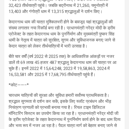
32,423 तीर्थयात्री पहुंचे। जबकि बद्रीनाथ में 21,260, यमुनोत्री में
13,403 और गंगोत्री धाम में 13,315 श्रद्धालुओं ने दर्शन किए।
केदारनाथ धाम की यात्रा मुश्किलभरी होने के बावजूद यहां श्रद्धालुओं की
संख्या लगातार नया रिकॉर्ड बना रही है। प्रधानमंत्री नरेंद्र मोदी के ड्रीम
प्रोजेक्ट के तहत केदारनाथ धाम के पुनर्निर्माण और मुख्यमंत्री पुष्कर सिंह
धामी के नेतृत्व में यात्रा को सुरक्षित, सुगम और सुविधाजनक बनाए जाने से
केदार यात्रा को लेकर तीर्थयात्रियों में भारी उत्साह है।
बीते चार वर्षों (वर्ष 2022 से 2025 तक) के आधिकारिक आंकड़ों पर नजर
डालें तो 69 लाख 45 हजार 487 श्रद्धालु केदारनाथ धाम की यात्रा पर आ
चुके हैं। इनमें 2022 में 15,64,248, 2023 में 19,58,863, 2024 में
16,53,581 और 2025 में 17,68,795 तीर्थयात्री पहुंचे हैं।
*कोट——–*
चारधाम यात्रियों की सुरक्षा और सुविधा हमारी सर्वोच्च प्राथमिकता है।
श्रद्धाल सुगमता से दर्शन कर सकें, इसके लिए स्लॉट प्रबंधन और भीड़
नियंत्रण प्रणाली को प्रभावी बनाया गया है। रियल टाइम डिजिटल
मॉनिटरिंग सिस्टम का उपयोग किया जा रहा है। प्रधानमंत्री नरेंद्र मोदी जी
के ड्रीम प्रोजेक्ट के तहत केदारनाथ में पुनर्निर्माण कार्य होने के बाद धाम दिव्य
और भव्य रूप में नजर आ रहा है। पैदल यात्रा मार्ग को बेहतर बनाए जाने से