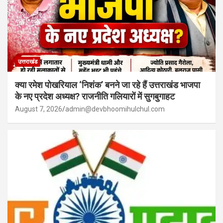
उत्तराखंड
क्या रमेश पोखरियाल ‘निशंक’ बनने जा रहे हैं उत्तराखंड भाजपा
के नए प्रदेश अध्यक्ष? राजनीति गलियारों में सुगबुगाहट
August 7, 2026
admin@devbhoomihulchul.com