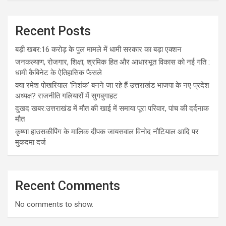
Recent Posts
बड़ी खबर:16 करोड़ के पुल मामले में धामी सरकार का बड़ा एक्शन
जनकल्याण, रोजगार, शिक्षा, श्रमिक हित और आधारभूत विकास को नई गति :
धामी कैबिनेट के ऐतिहासिक फैसले
क्या रमेश पोखरियाल ‘निशंक’ बनने जा रहे हैं उत्तराखंड भाजपा के नए प्रदेश
अध्यक्ष? राजनीति गलियारों में सुगबुगाहट
दुखद खबर:उत्तराखंड में मौत की खाई में समाया पूरा परिवार, पांच की दर्दनाक
मौत
कृष्णा हाउसकीपिंग के मालिक दीपक जायसवाल विनोद नौटियाल आदि पर
मुकदमा दर्ज
Recent Comments
No comments to show.