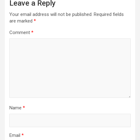
Leave a Reply
Your email address will not be published.
Required fields
are marked
*
Comment
*
Name
*
Email
*