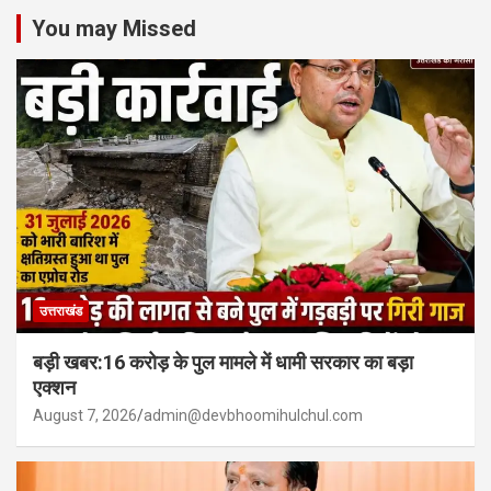
You may Missed
उत्तराखंड
बड़ी खबर:16 करोड़ के पुल मामले में धामी सरकार का बड़ा
एक्शन
August 7, 2026
admin@devbhoomihulchul.com