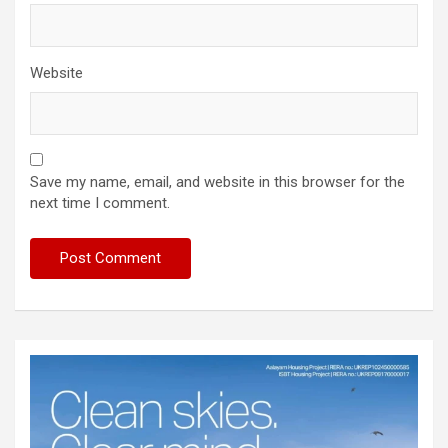
Website
Save my name, email, and website in this browser for the
next time I comment.