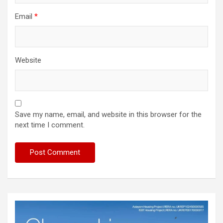
Email
*
Website
Save my name, email, and website in this browser for the
next time I comment.