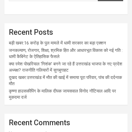
Recent Posts
बड़ी खबर:16 करोड़ के पुल मामले में धामी सरकार का बड़ा एक्शन
जनकल्याण, रोजगार, शिक्षा, श्रमिक हित और आधारभूत विकास को नई गति :
धामी कैबिनेट के ऐतिहासिक फैसले
क्या रमेश पोखरियाल ‘निशंक’ बनने जा रहे हैं उत्तराखंड भाजपा के नए प्रदेश
अध्यक्ष? राजनीति गलियारों में सुगबुगाहट
दुखद खबर:उत्तराखंड में मौत की खाई में समाया पूरा परिवार, पांच की दर्दनाक
मौत
कृष्णा हाउसकीपिंग के मालिक दीपक जायसवाल विनोद नौटियाल आदि पर
मुकदमा दर्ज
Recent Comments