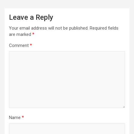
Leave a Reply
Your email address will not be published.
Required fields
are marked
*
Comment
*
Name
*