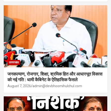
उत्तराखंड
जनकल्याण, रोजगार, शिक्षा, श्रमिक हित और आधारभूत विकास
को नई गति : धामी कैबिनेट के ऐतिहासिक फैसले
August 7, 2026
admin@devbhoomihulchul.com