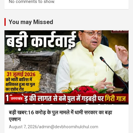
No comments to show.
You may Missed
उत्तराखंड
बड़ी खबर:16 करोड़ के पुल मामले में धामी सरकार का बड़ा
एक्शन
August 7, 2026
admin@devbhoomihulchul.com