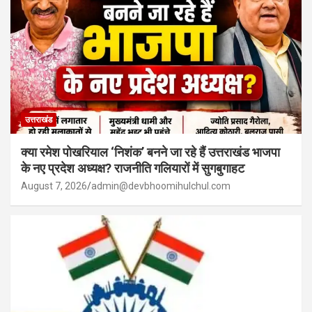
उत्तराखंड
क्या रमेश पोखरियाल ‘निशंक’ बनने जा रहे हैं उत्तराखंड भाजपा
के नए प्रदेश अध्यक्ष? राजनीति गलियारों में सुगबुगाहट
August 7, 2026
admin@devbhoomihulchul.com