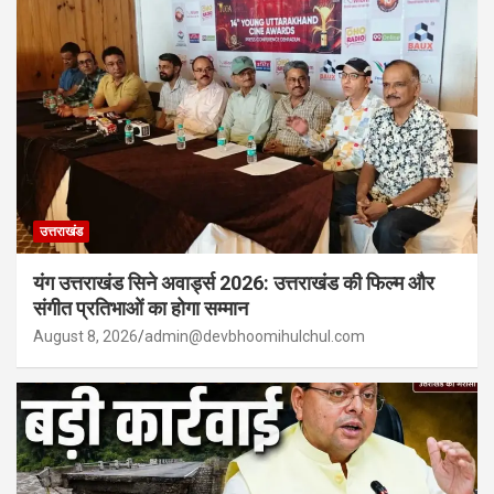
उत्तराखंड
यंग उत्तराखंड सिने अवार्ड्स 2026: उत्तराखंड की फिल्म और
संगीत प्रतिभाओं का होगा सम्मान
August 8, 2026
admin@devbhoomihulchul.com