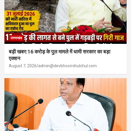
उत्तराखंड
बड़ी खबर:16 करोड़ के पुल मामले में धामी सरकार का बड़ा
एक्शन
August 7, 2026
admin@devbhoomihulchul.com