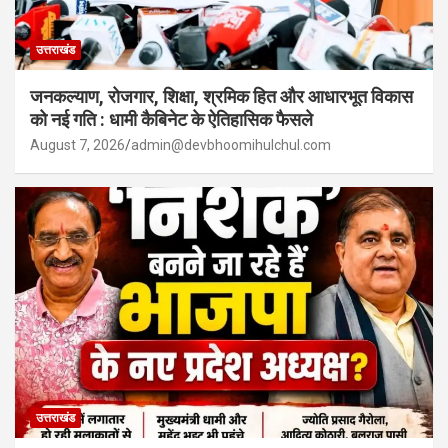
उत्तराखंड
जनकल्याण, रोजगार, शिक्षा, श्रमिक हित और आधारभूत विकास
को नई गति : धामी कैबिनेट के ऐतिहासिक फैसले
August 7, 2026
admin@devbhoomihulchul.com
उत्तराखंड