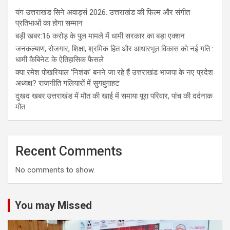
यंग उत्तराखंड सिने अवार्ड्स 2026: उत्तराखंड की फिल्म और संगीत
प्रतिभाओं का होगा सम्मान
बड़ी खबर:16 करोड़ के पुल मामले में धामी सरकार का बड़ा एक्शन
जनकल्याण, रोजगार, शिक्षा, श्रमिक हित और आधारभूत विकास को नई गति :
धामी कैबिनेट के ऐतिहासिक फैसले
क्या रमेश पोखरियाल ‘निशंक’ बनने जा रहे हैं उत्तराखंड भाजपा के नए प्रदेश
अध्यक्ष? राजनीति गलियारों में सुगबुगाहट
दुखद खबर:उत्तराखंड में मौत की खाई में समाया पूरा परिवार, पांच की दर्दनाक
मौत
Recent Comments
No comments to show.
You may Missed