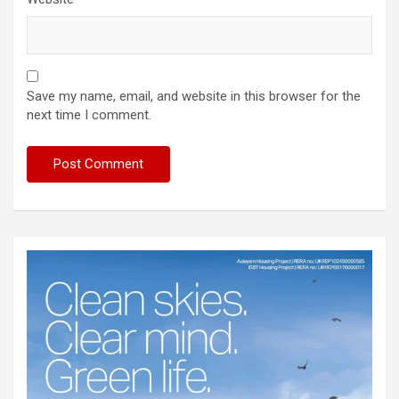
Save my name, email, and website in this browser for the
next time I comment.